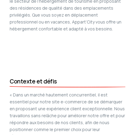
le secteur de l’hébergement de tourisme en proposant
des résidences de qualité dans des emplacements
privilégiés. Que vous soyez en déplacement
professionnel ou en vacances, Appart’City vous offre un
hébergement confortable et adapté à vos besoins.
Contexte et défis
« Dans un marché hautement concurrentiel, il est
essentiel pour notre site e-commerce de se démarquer
en proposant une expérience client exceptionnelle. Nous
travaillons sans relâche pour améliorer notre offre et pour
répondre aux besoins de nos clients, afin de nous
positionner comme le premier choix pour leur