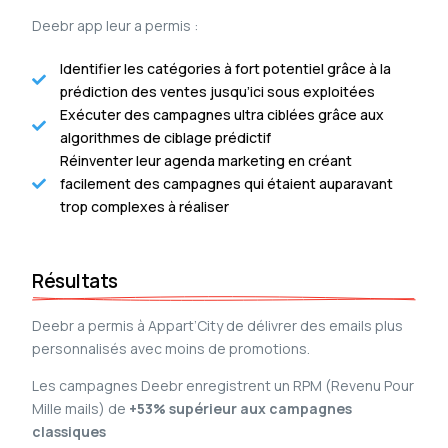
Deebr app leur a permis :
Identifier les catégories à fort potentiel grâce à la
prédiction des ventes jusqu’ici sous exploitées
Exécuter des campagnes ultra ciblées grâce aux
algorithmes de ciblage prédictif
Réinventer leur agenda marketing en créant
facilement des campagnes qui étaient auparavant
trop complexes à réaliser
Résultats
Deebr a permis à Appart’City de délivrer des emails plus
personnalisés avec moins de promotions.
Les campagnes Deebr enregistrent un RPM (Revenu Pour
Mille mails) de
+53% supérieur aux campagnes
classiques