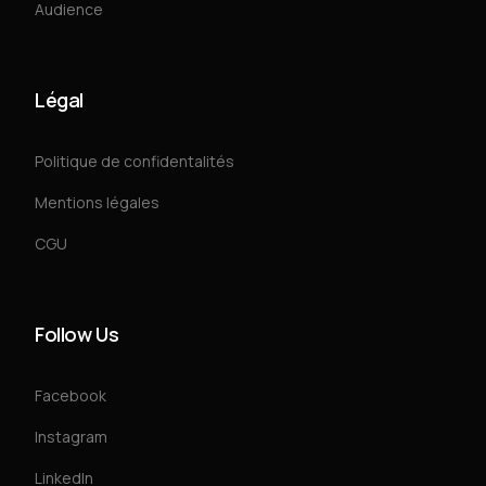
Audience
Légal
Politique de confidentalités
Mentions légales
CGU
Follow Us
Facebook
Instagram
LinkedIn