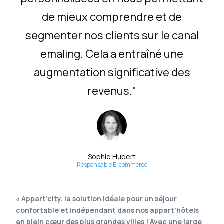
de mieux comprendre et de
segmenter nos clients sur le canal
emaling. Cela a entraîné une
augmentation significative des
revenus."
Sophie Hubert
Responsable E-commerce
« Appart’city, la solution idéale pour un séjour
confortable et indépendant dans nos appart’hôtels
en plein cœur des plus grandes villes ! Avec une large