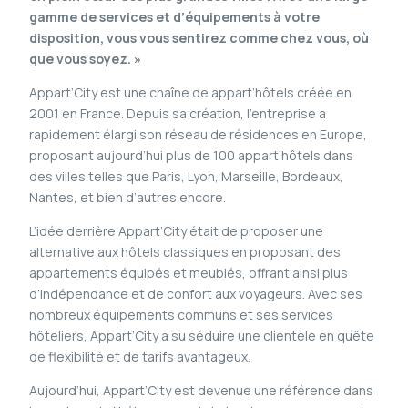
gamme de services et d’équipements à votre
disposition, vous vous sentirez comme chez vous, où
que vous soyez. »
Appart’City est une chaîne de appart’hôtels créée en
2001 en France. Depuis sa création, l’entreprise a
rapidement élargi son réseau de résidences en Europe,
proposant aujourd’hui plus de 100 appart’hôtels dans
des villes telles que Paris, Lyon, Marseille, Bordeaux,
Nantes, et bien d’autres encore.
L’idée derrière Appart’City était de proposer une
alternative aux hôtels classiques en proposant des
appartements équipés et meublés, offrant ainsi plus
d’indépendance et de confort aux voyageurs. Avec ses
nombreux équipements communs et ses services
hôteliers, Appart’City a su séduire une clientèle en quête
de flexibilité et de tarifs avantageux.
Aujourd’hui, Appart’City est devenue une référence dans