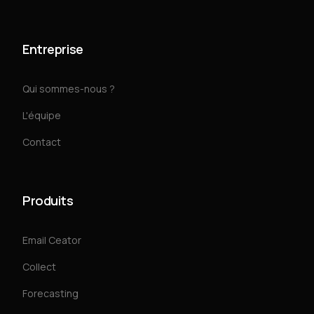
Entreprise
Qui sommes-nous ?
L'équipe
Contact
Produits
Email Ceator
Collect
Forecasting