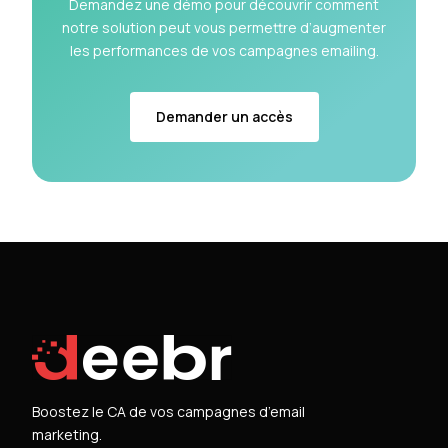
Demandez une démo pour découvrir comment
notre solution peut vous permettre d’augmenter
les performances de vos campagnes emailing.
Demander un accès
Boostez le CA de vos campagnes d’email
marketing.