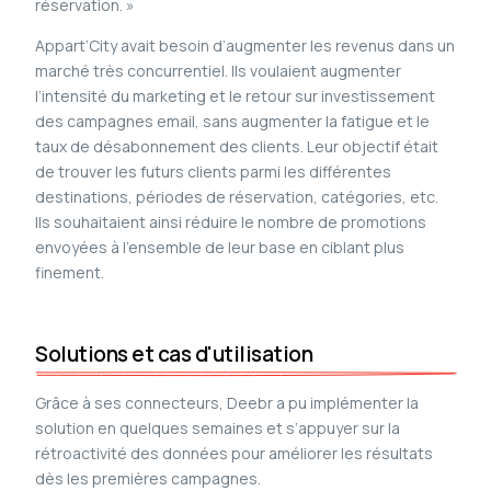
réservation. »
Appart’City avait besoin d’augmenter les revenus dans un
marché très concurrentiel. Ils voulaient augmenter
l’intensité du marketing et le retour sur investissement
des campagnes email, sans augmenter la fatigue et le
taux de désabonnement des clients. Leur objectif était
de trouver les futurs clients parmi les différentes
destinations, périodes de réservation, catégories, etc.
Ils souhaitaient ainsi réduire le nombre de promotions
envoyées à l’ensemble de leur base en ciblant plus
finement.
Solutions et cas d'utilisation
Grâce à ses connecteurs, Deebr a pu implémenter la
solution en quelques semaines et s’appuyer sur la
rétroactivité des données pour améliorer les résultats
dès les premières campagnes.