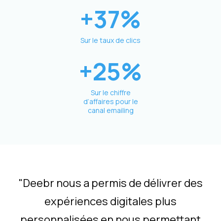
+37%
Sur le taux de clics
+25%
Sur le chiffre
d’affaires pour le
canal emailing
"Deebr nous a permis de délivrer des
expériences digitales plus
personnalisées en nous permettant