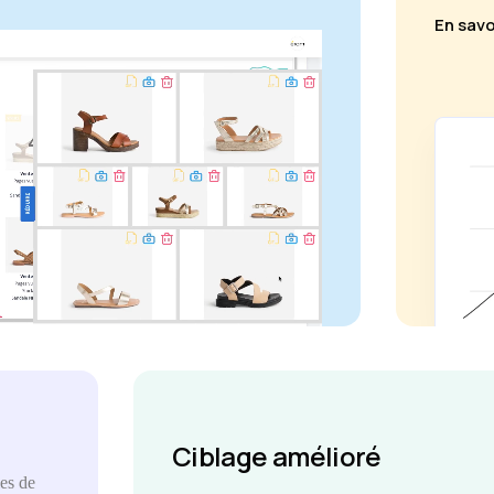
En savo
Ciblage amélioré
es de