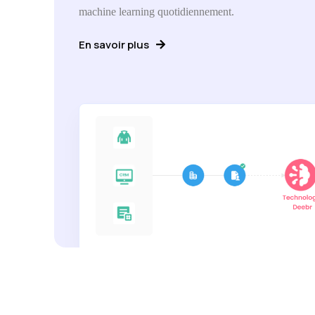
machine learning quotidiennement.
En savoir plus