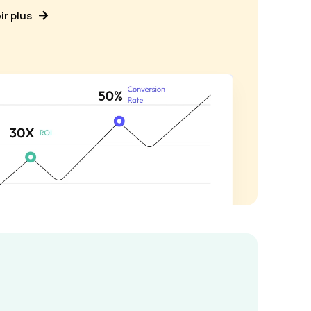
ir plus