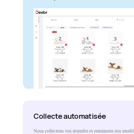
Collecte automatisée
Nous collectons vos données et entrainons nos modèl