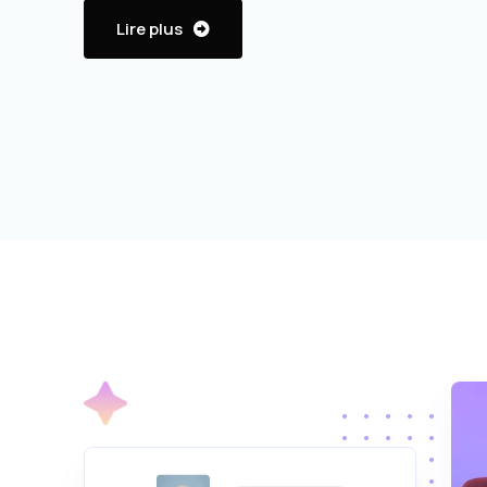
Lire plus