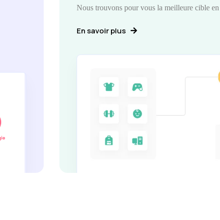
Nous trouvons pour vous la meilleure cible en
En savoir plus