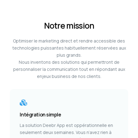
Notre mission
Optimiser le marketing direct et rendre accessible des
technologies puissantes habituellement réservées aux
plus grands.
Nous inventons des solutions qui permettront de
personnaliser la communication tout en répondant aux
enjeux business de nos clients.
Intégration simple
La solution Deebr App est oppérationnelle en
seulement deux semaines. Vous n’avez rien à