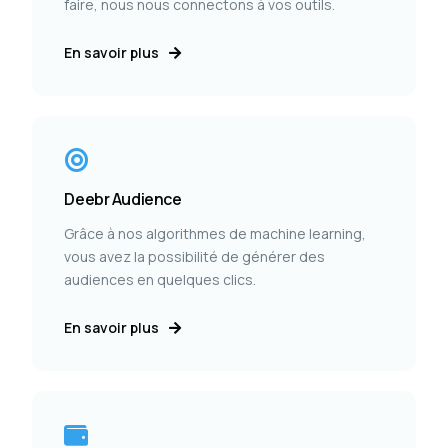
faire, nous nous connectons à vos outils.
En savoir plus
Deebr Audience
Grâce à nos algorithmes de machine learning,
vous avez la possibilité de générer des
audiences en quelques clics.
En savoir plus