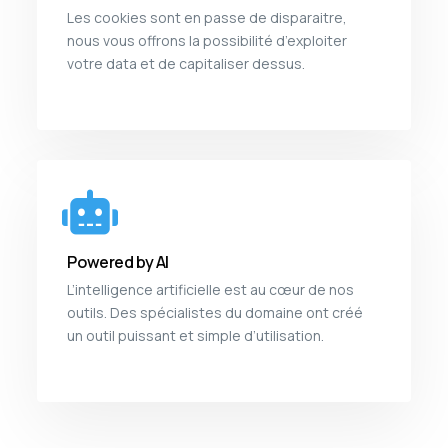
Les cookies sont en passe de disparaitre,
nous vous offrons la possibilité d’exploiter
votre data et de capitaliser dessus.
Powered by AI
L’intelligence artificielle est au cœur de nos
outils. Des spécialistes du domaine ont créé
un outil puissant et simple d’utilisation.