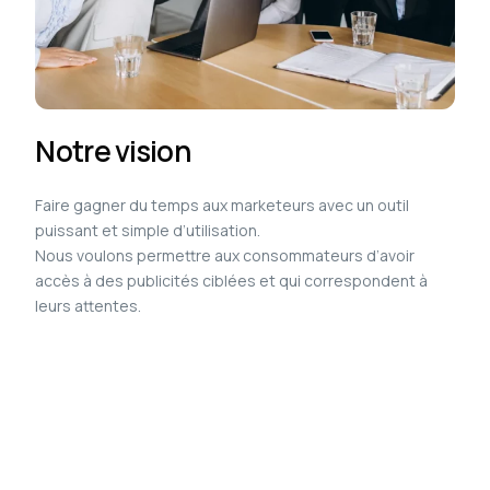
Notre vision
Faire gagner du temps aux marketeurs avec un outil
puissant et simple d’utilisation.
Nous voulons permettre aux consommateurs d’avoir
accès à des publicités ciblées et qui correspondent à
leurs attentes.