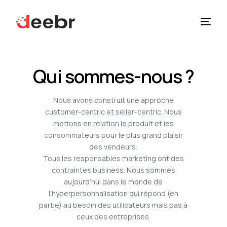
Solutions
Qui sommes-nous ?
À Propos
Nous avons construit une approche
customer-centric et seller-centric. Nous
Ressources
mettons en relation le produit et les
consommateurs pour le plus grand plaisir
des vendeurs.
Tous les responsables marketing ont des
contraintes business. Nous sommes
aujourd’hui dans le monde de
l’hyperpersonnalisation qui répond (en
partie) au besoin des utilisateurs mais pas à
ceux des entreprises.