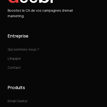
Boostez le CA de vos campagnes d’email
marketing.
Entreprise
Qui sommes-nous ?
L'équipe
Contact
Produits
Email Ceator