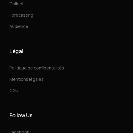
Collect
Forecasting
Audience
Légal
Politique de confidentalités
Mentions légales
CGU
Follow Us
Facebook