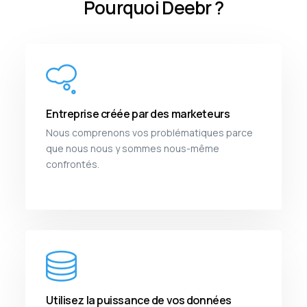
Pourquoi Deebr ?
Entreprise créée par des marketeurs
Nous comprenons vos problématiques parce
que nous nous y sommes nous-même
confrontés.
Utilisez la puissance de vos données