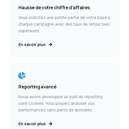
Hausse de votre chiffre d'affaires
Vous sollicitez une petite partie de votre base à
chaque campagne avec des taux de retour bien
supérieurs.
En savoir plus
Reporting avancé
Nous avons developpé un outil de reporting
sans cookies. Vous pouvez analyser vos
performances sans perte de données.
En savoir plus