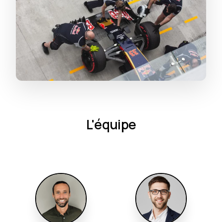
L'équipe