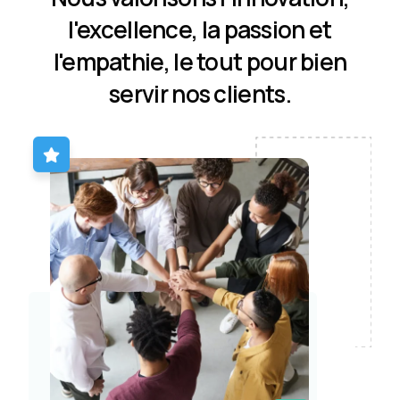
l'excellence, la passion et
l'empathie, le tout pour bien
servir nos clients.