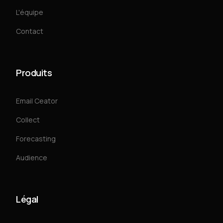
L'équipe
Contact
Produits
Email Ceator
Collect
Forecasting
Audience
Légal