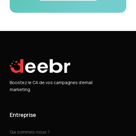
Boostez le CA de vos campagnes d’email
marketing.
Entreprise
Qui sommes-nous ?