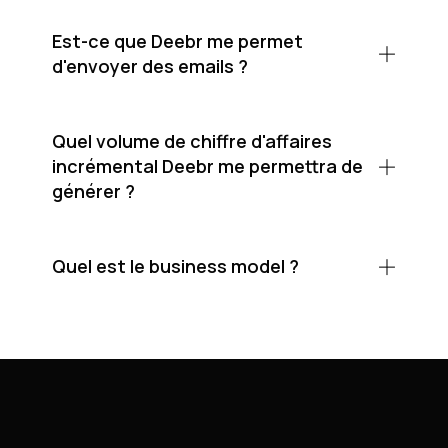
Est-ce que Deebr me permet
d'envoyer des emails ?
Quel volume de chiffre d'affaires
incrémental Deebr me permettra de
générer ?
Quel est le business model ?