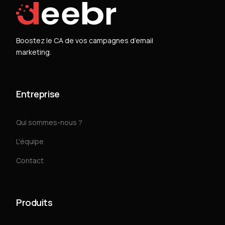
Boostez le CA de vos campagnes d’email
marketing.
Entreprise
Qui sommes-nous ?
L'équipe
Contact
Produits