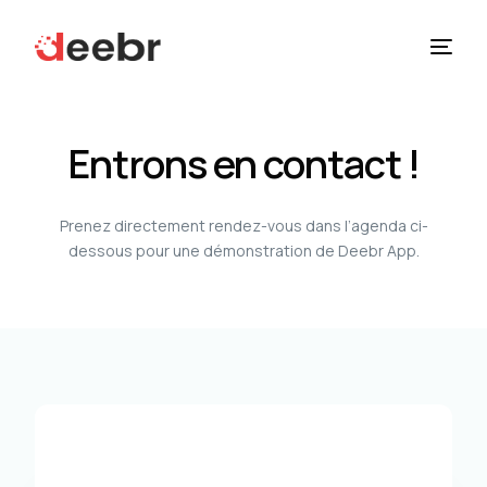
Solutions
Entrons en contact !
À Propos
Prenez directement rendez-vous dans l’agenda ci-
Ressources
dessous pour une démonstration de Deebr App.