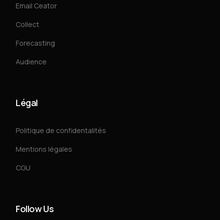
Email Ceator
Collect
Forecasting
Audience
Légal
Politique de confidentalités
Mentions légales
CGU
Follow Us