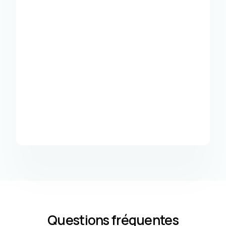
Questions fréquentes