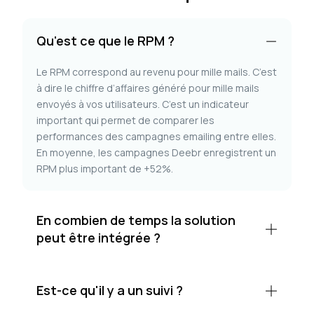
Qu'est ce que le RPM ?
Le RPM correspond au revenu pour mille mails. C’est
à dire le chiffre d’affaires généré pour mille mails
envoyés à vos utilisateurs. C’est un indicateur
important qui permet de comparer les
performances des campagnes emailing entre elles.
En moyenne, les campagnes Deebr enregistrent un
RPM plus important de +52%.
En combien de temps la solution
peut être intégrée ?
Est-ce qu'il y a un suivi ?